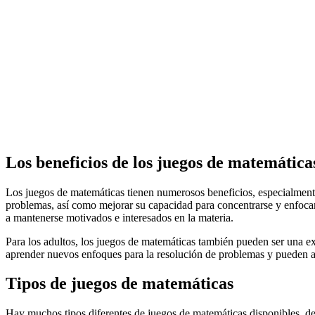
Los beneficios de los juegos de matemática
Los juegos de matemáticas tienen numerosos beneficios, especialmente 
problemas, así como mejorar su capacidad para concentrarse y enfocar
a mantenerse motivados e interesados en la materia.
Para los adultos, los juegos de matemáticas también pueden ser una 
aprender nuevos enfoques para la resolución de problemas y pueden ay
Tipos de juegos de matemáticas
Hay muchos tipos diferentes de juegos de matemáticas disponibles, d