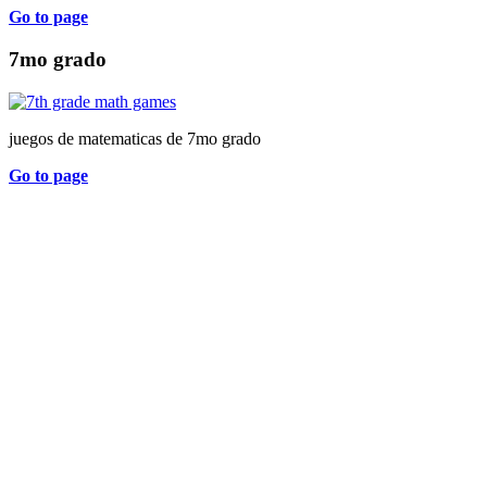
Go to page
7mo grado
juegos de matematicas de 7mo grado
Go to page