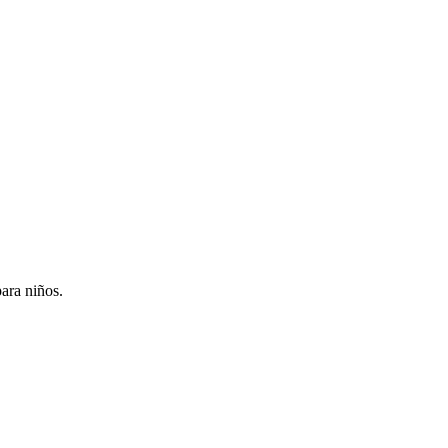
para niños.