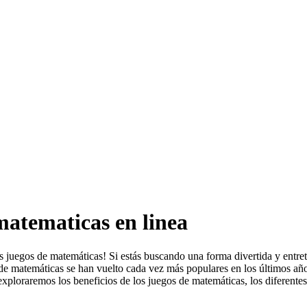
matematicas en linea
s juegos de matemáticas! Si estás buscando una forma divertida y entre
de matemáticas se han vuelto cada vez más populares en los últimos año
xploraremos los beneficios de los juegos de matemáticas, los diferentes