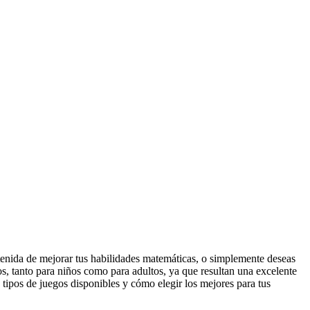
tenida de mejorar tus habilidades matemáticas, o simplemente deseas
s, tanto para niños como para adultos, ya que resultan una excelente
 tipos de juegos disponibles y cómo elegir los mejores para tus