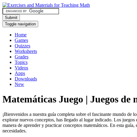
Submit
Toggle navigation
Home
Games
Quizzes
Worksheets
Grades
Topics
Videos
Apps
Downloads
New
Matemáticas Juego | Juegos de 
¡Bienvenidos a nuestra guía completa sobre el fascinante mundo de lo
explorar nuevos conceptos, has llegado al lugar indicado. Los juegos 
manera de aprender y practicar conceptos matemáticos. En esta guía, e
necesidades.